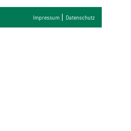
Impressum
Datenschutz