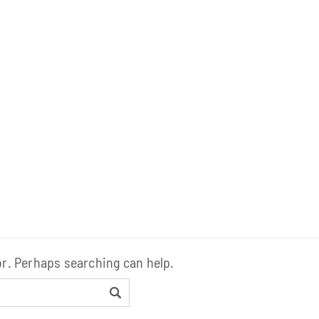
or. Perhaps searching can help.