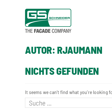
AUTOR:
RJAUMANN
NICHTS GEFUNDEN
It seems we can’t find what you’re looking f