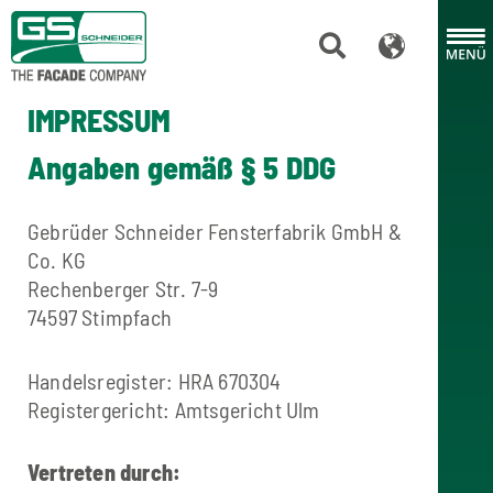
IMPRESSUM
Angaben gemäß § 5 DDG
Gebrüder Schneider Fensterfabrik GmbH &
Co. KG
Rechenberger Str. 7-9
74597 Stimpfach
Handelsregister: HRA 670304
Registergericht: Amtsgericht Ulm
Vertreten durch: