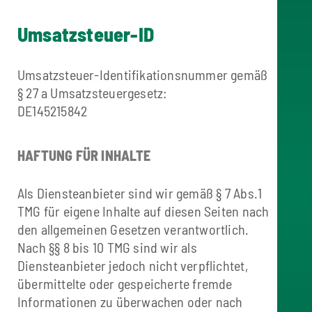
Umsatzsteuer-ID
Umsatzsteuer-Identifikationsnummer gemäß
§ 27 a Umsatzsteuergesetz:
DE145215842
HAFTUNG FÜR INHALTE
Als Diensteanbieter sind wir gemäß § 7 Abs.1
TMG für eigene Inhalte auf diesen Seiten nach
den allgemeinen Gesetzen verantwortlich.
Nach §§ 8 bis 10 TMG sind wir als
Diensteanbieter jedoch nicht verpflichtet,
übermittelte oder gespeicherte fremde
Informationen zu überwachen oder nach