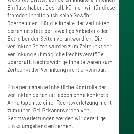
Einfluss haben. Deshalb können wir für diese
fremden Inhalte auch keine Gewähr
übernehmen. Für die Inhalte der verlinkten
Seiten ist stets der jeweilige Anbieter oder
Betreiber der Seiten verantwortlich. Die
verlinkten Seiten wurden zum Zeitpunkt der
Verlinkung auf mögliche Rechtsverstöße
überprüft. Rechtswidrige Inhalte waren zum
Zeitpunkt der Verlinkung nicht erkennbar.
Eine permanente inhaltliche Kontrolle der
verlinkten Seiten ist jedoch ohne konkrete
Anhaltspunkte einer Rechtsverletzung nicht
zumutbar. Bei Bekanntwerden von
Rechtsverletzungen werden wir derartige
Links umgehend entfernen.