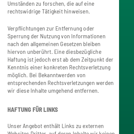
Umständen zu forschen, die auf eine
rechtswidrige Tätigkeit hinweisen.
Verpflichtungen zur Entfernung oder
Sperrung der Nutzung von Informationen
nach den allgemeinen Gesetzen bleiben
hiervon unberührt. Eine diesbezügliche
Haftung ist jedoch erst ab dem Zeitpunkt der
Kenntnis einer konkreten Rechtsverletzung
möglich. Bei Bekanntwerden von
entsprechenden Rechtsverletzungen werden
wir diese Inhalte umgehend entfernen.
HAFTUNG FÜR LINKS
Unser Angebot enthält Links zu externen
Websites Dritter, auf deren Inhalte wir keinen