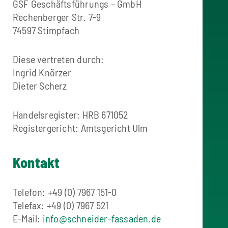
GSF Geschäftsführungs – GmbH
Rechenberger Str. 7-9
74597 Stimpfach
Diese vertreten durch:
Ingrid Knörzer
Dieter Scherz
Handelsregister: HRB 671052
Registergericht: Amtsgericht Ulm
Kontakt
Telefon: +49 (0) 7967 151-0
Telefax: +49 (0) 7967 521
E-Mail:
info@schneider-fassaden.de