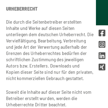
URHEBERRECHT
Die durch die Seitenbetreiber erstellten
Inhalte und Werke auf diesen Seiten
unterliegen dem deutschen Urheberrecht. Die
Vervielfältigung, Bearbeitung, Verbreitung
und jede Art der Verwertung außerhalb der
Grenzen des Urheberrechtes bedürfen der
schriftlichen Zustimmung des jeweiligen
Autors bzw. Erstellers. Downloads und
Kopien dieser Seite sind nur für den privaten,
nicht kommerziellen Gebrauch gestattet.
Soweit die Inhalte auf dieser Seite nicht vom
Betreiber erstellt wurden, werden die
Urheberrechte Dritter beachtet.