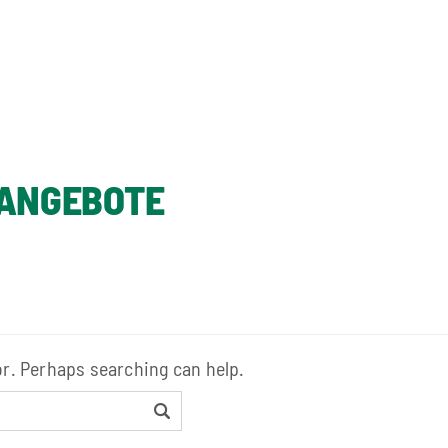
ANGEBOTE
or. Perhaps searching can help.