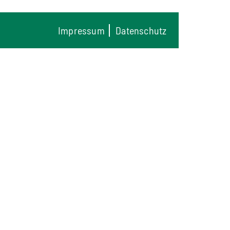
Impressum
Datenschutz