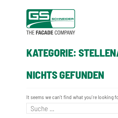
KATEGORIE:
STELLEN
NICHTS GEFUNDEN
It seems we can’t find what you’re looking f