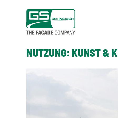
NUTZUNG:
KUNST & 