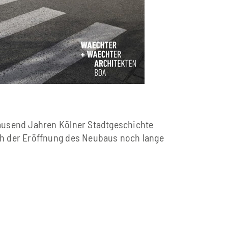
tausend Jahren Kölner Stadtgeschichte
ch der Eröffnung des Neubaus noch lange