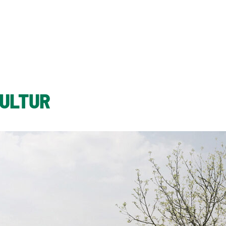
KULTUR