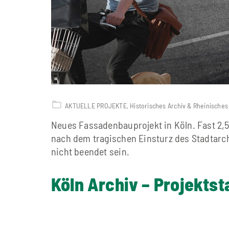
AKTUELLE PROJEKTE
,
Historisches Archiv & Rheinisches 
Neues Fassadenbauprojekt in Köln. Fast 2,
nach dem tragischen Einsturz des Stadtarc
nicht beendet sein.
Köln Archiv – Projektst