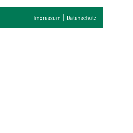
Impressum
Datenschutz