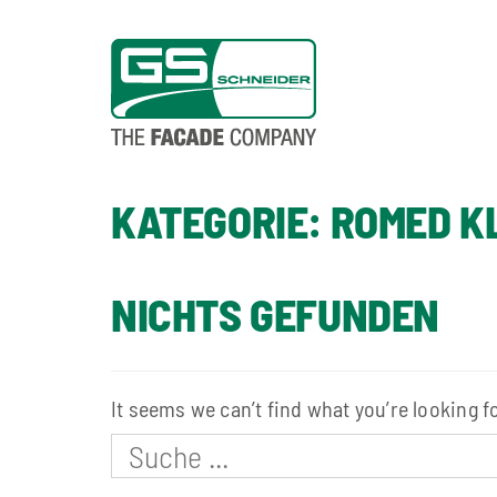
KATEGORIE:
ROMED KL
NICHTS GEFUNDEN
It seems we can’t find what you’re looking f