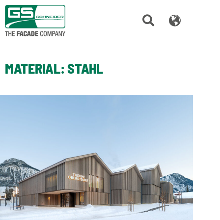
MATERIAL:
STAHL