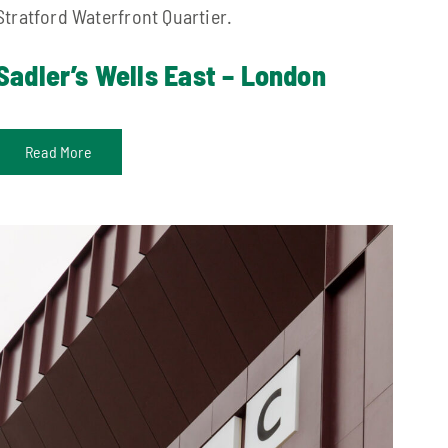
Stratford Waterfront Quartier.
Sadler’s Wells East – London
Read More