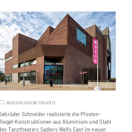
ABGESCHLOSSENE PROJEKTE
Gebrüder Schneider realisierte die Pfosten-
Riegel-Konstruktionen aus Aluminium und Stahl
des Tanztheaters Sadlers Well’s East im neuen