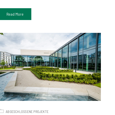
Read More
ABGESCHLOSSENE PROJEKTE