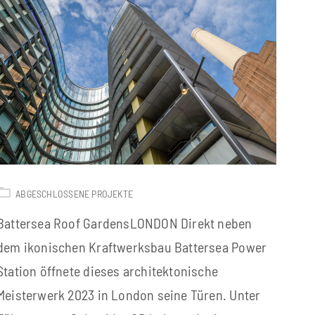
ABGESCHLOSSENE PROJEKTE
Battersea Roof GardensLONDON Direkt neben
dem ikonischen Kraftwerksbau Battersea Power
Station öffnete dieses architektonische
Meisterwerk 2023 in London seine Türen. Unter