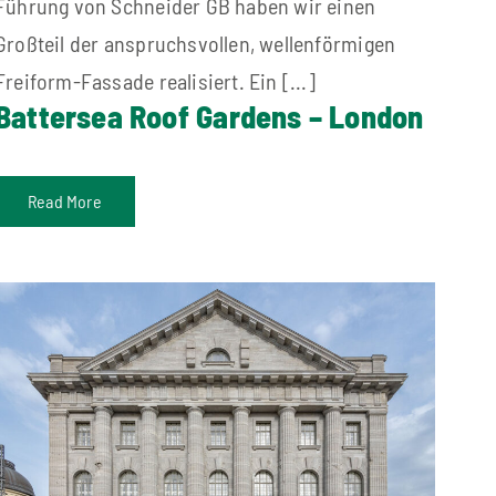
Führung von Schneider GB haben wir einen
Großteil der anspruchsvollen, wellenförmigen
Freiform-Fassade realisiert. Ein [...]
Battersea Roof Gardens – London
Read More