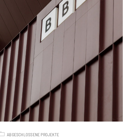
ABGESCHLOSSENE PROJEKTE