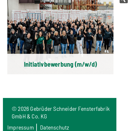
Initiativbewerbung (m/w/d)
©
2026 Gebrüder Schneider Fensterfabrik
GmbH & Co. KG
Impressum
Datenschutz