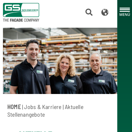
HOME
| Jobs & Karriere | Aktuelle
Stellenangebote