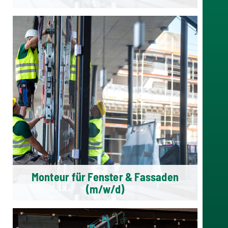
Monteur für Fenster & Fassaden
(m/w/d)