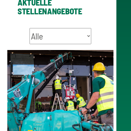
AKTUELLE
STELLENANGEBOTE