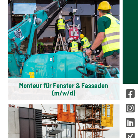
Monteur für Fenster & Fassaden
(m/w/d)