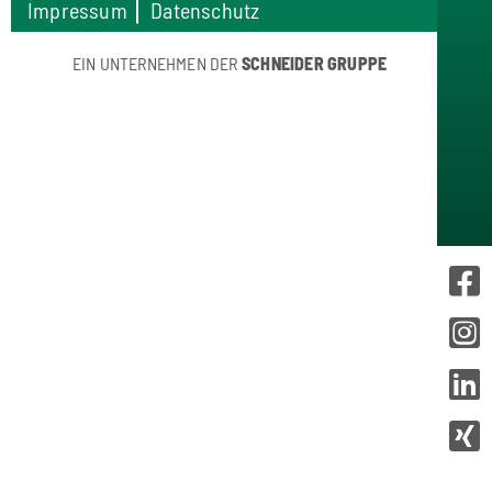
Impressum
Datenschutz
EIN UNTERNEHMEN DER
SCHNEIDER GRUPPE