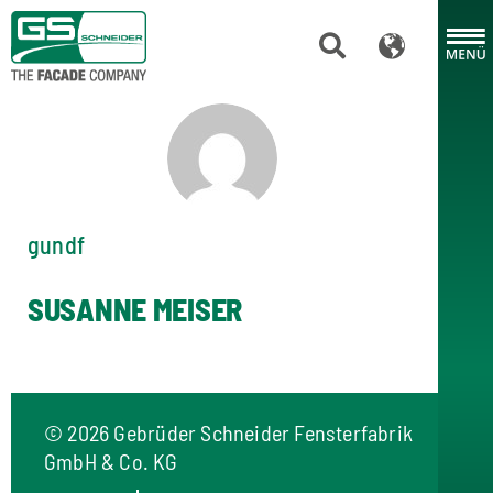
gundf
SUSANNE MEISER
©
2026 Gebrüder Schneider Fensterfabrik
GmbH & Co. KG