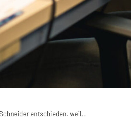
 Schneider entschieden, weil…