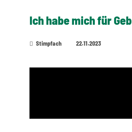
Ich habe mich für Ge
Stimpfach
22.11.2023