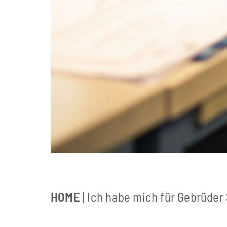
HOME
| Ich habe mich für Gebrüder