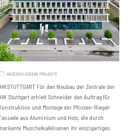
ABGESCHLOSSENE PROJEKTE
IHKSTUTTGART Für den Neubau der Zentrale der
IHK Stuttgart erhielt Schneider den Auftrag für
Konstruktion und Montage der Pfosten-Riegel-
Fassade aus Aluminium und Holz, die durch
markante Muschelkalklisenen ihr einzigartiges