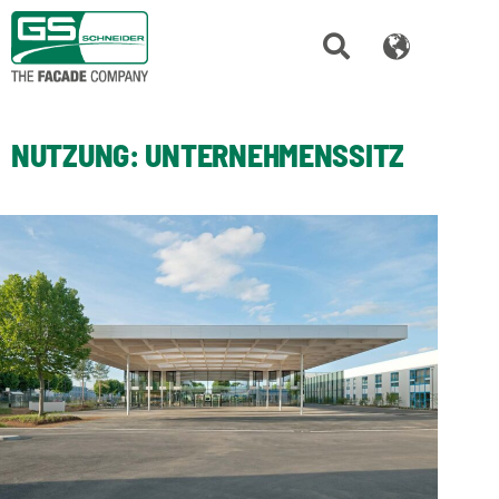
NUTZUNG:
UNTERNEHMENSSITZ