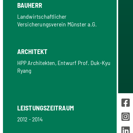
BAUHERR
Landwirtschaftlicher
Versicherungsverein Münster a.G.
ARCHITEKT
HPP Architekten, Entwurf Prof. Duk-Kyu
Ryang
LEISTUNGSZEITRAUM
2012 - 2014