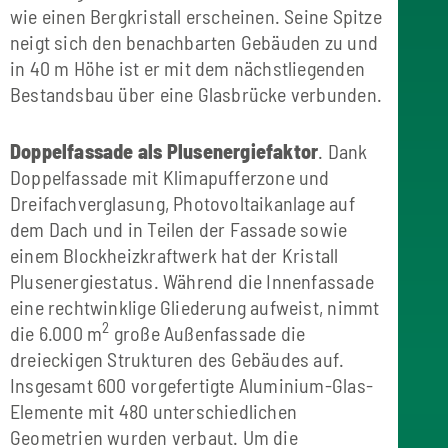
wie einen Bergkristall erscheinen. Seine Spitze
neigt sich den benachbarten Gebäuden zu und
in 40 m Höhe ist er mit dem nächstliegenden
Bestandsbau über eine Glasbrücke verbunden.
Doppelfassade als Plusenergiefaktor
. Dank
Doppelfassade mit Klimapufferzone und
Dreifachverglasung, Photovoltaikanlage auf
dem Dach und in Teilen der Fassade sowie
einem Blockheizkraftwerk hat der Kristall
Plusenergiestatus. Während die Innenfassade
eine rechtwinklige Gliederung aufweist, nimmt
2
die 6.000 m
große Außenfassade die
dreieckigen Strukturen des Gebäudes auf.
Insgesamt 600 vorgefertigte Aluminium-Glas-
Elemente mit 480 unterschiedlichen
Geometrien wurden verbaut. Um die