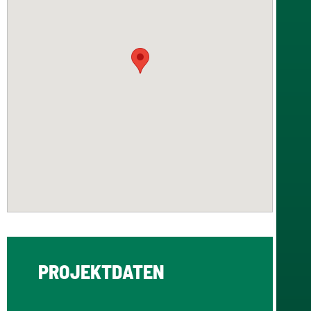
PROJEKTDATEN