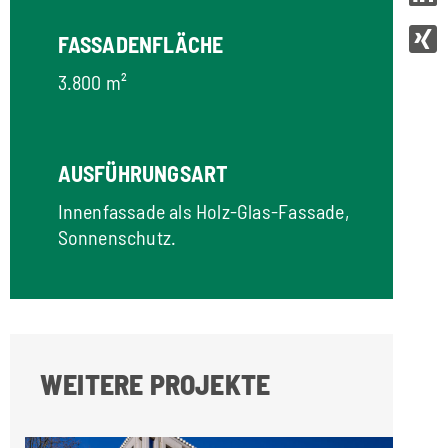
FASSADENFLÄCHE
3.800 m²
AUSFÜHRUNGSART
Innenfassade als Holz-Glas-Fassade,
Sonnenschutz.
WEITERE PROJEKTE