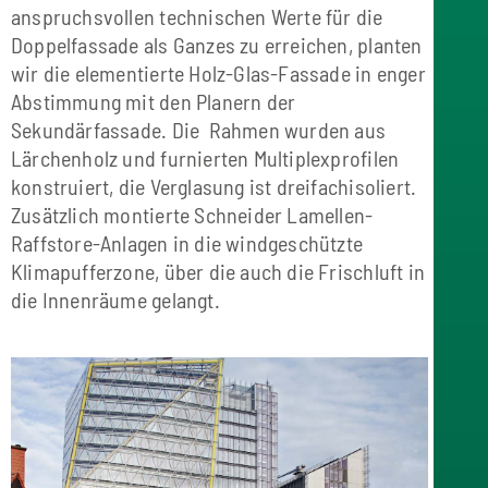
anspruchsvollen technischen Werte für die
Doppelfassade als Ganzes zu erreichen, planten
wir die elementierte Holz-Glas-Fassade in enger
Abstimmung mit den Planern der
Sekundärfassade. Die Rahmen wurden aus
Lärchenholz und furnierten Multiplexprofilen
konstruiert, die Verglasung ist dreifachisoliert.
Zusätzlich montierte Schneider Lamellen-
Raffstore-Anlagen in die windgeschützte
Klimapufferzone, über die auch die Frischluft in
die Innenräume gelangt.