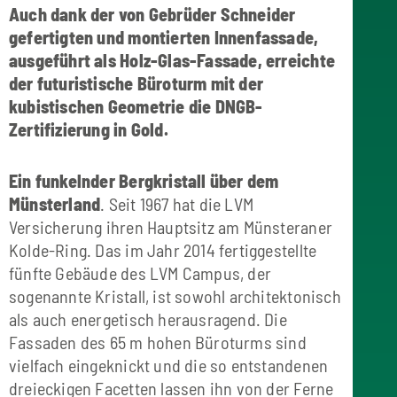
Auch dank der von Gebrüder Schneider
gefertigten und montierten Innenfassade,
ausgeführt als Holz-Glas-Fassade, erreichte
der futuristische Büroturm mit der
kubistischen Geometrie die DNGB-
Zertifizierung in Gold.
Ein funkelnder Bergkristall über dem
Münsterland
. Seit 1967 hat die LVM
Versicherung ihren Hauptsitz am Münsteraner
Kolde-Ring. Das im Jahr 2014 fertiggestellte
fünfte Gebäude des LVM Campus, der
sogenannte Kristall, ist sowohl architektonisch
als auch energetisch herausragend. Die
Fassaden des 65 m hohen Büroturms sind
vielfach eingeknickt und die so entstandenen
dreieckigen Facetten lassen ihn von der Ferne