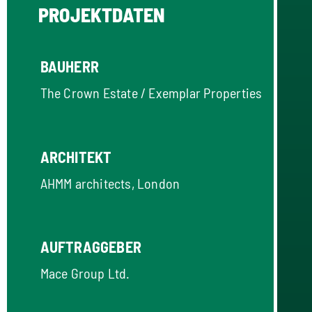
PROJEKTDATEN
BAUHERR
The Crown Estate / Exemplar Properties
ARCHITEKT
AHMM architects, London
AUFTRAGGEBER
Mace Group Ltd.