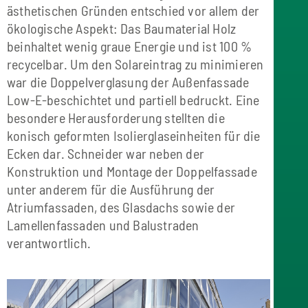
ästhetischen Gründen entschied vor allem der
ökologische Aspekt: Das Baumaterial Holz
beinhaltet wenig graue Energie und ist 100 %
recycelbar. Um den Solareintrag zu minimieren
war die Doppelverglasung der Außenfassade
Low-E-beschichtet und partiell bedruckt. Eine
besondere Herausforderung stellten die
konisch geformten Isolierglaseinheiten für die
Ecken dar. Schneider war neben der
Konstruktion und Montage der Doppelfassade
unter anderem für die Ausführung der
Atriumfassaden, des Glasdachs sowie der
Lamellenfassaden und Balustraden
verantwortlich.