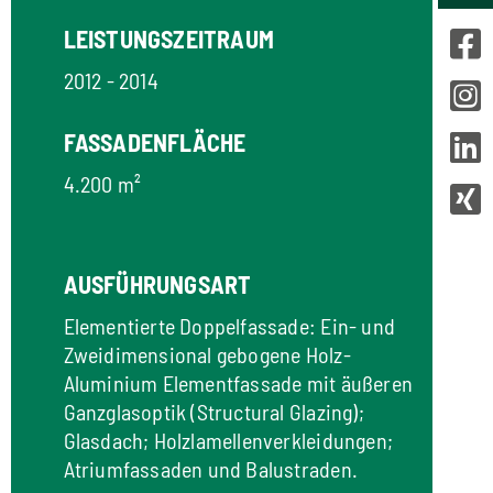
LEISTUNGSZEITRAUM
2012 - 2014
FASSADENFLÄCHE
4.200 m²
AUSFÜHRUNGSART
Elementierte Doppelfassade: Ein- und
Zweidimensional gebogene Holz-
Aluminium Elementfassade mit äußeren
Ganzglasoptik (Structural Glazing);
Glasdach; Holzlamellenverkleidungen;
Atriumfassaden und Balustraden.