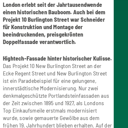
London erlebt seit der Jahrtausendwende
einen historischen Bauboom. Auch bei dem
Projekt 10 Burlington Street war Schneider
für Konstruktion und Montage der
beeindruckenden, preisgekrönten
Doppelfassade verantwortlich.
Hightech-Fassade hinter historischer Kulisse.
Das Projekt 10 New Burlington Street an der
Ecke Regent Street und New Burlington Street
ist ein Paradebeispiel für eine gelungene,
innerstädtische Modernisierung. Nur zwei
denkmalgeschützte Portlandsteinfassaden aus
der Zeit zwischen 1895 und 1927, als Londons
Top Einkaufsmeile erstmals modernisiert
wurde, sowie gemauerte Gewölbe aus dem
frühen 19. Jahrhundert blieben erhalten. Auf der