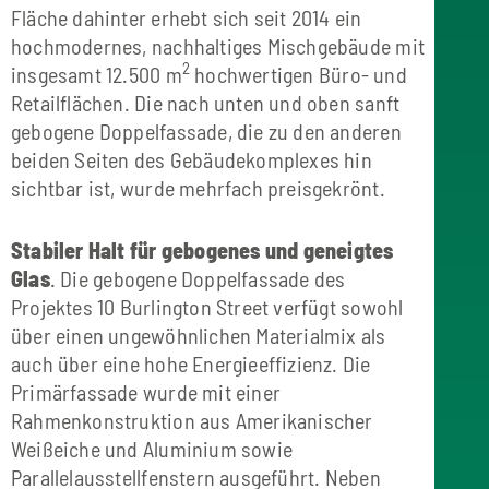
Fläche dahinter erhebt sich seit 2014 ein
hochmodernes, nachhaltiges Mischgebäude mit
2
insgesamt 12.500 m
hochwertigen Büro- und
Retailflächen. Die nach unten und oben sanft
gebogene Doppelfassade, die zu den anderen
beiden Seiten des Gebäudekomplexes hin
sichtbar ist, wurde mehrfach preisgekrönt.
Stabiler Halt für gebogenes und geneigtes
Glas
. Die gebogene Doppelfassade des
Projektes 10 Burlington Street verfügt sowohl
über einen ungewöhnlichen Materialmix als
auch über eine hohe Energieeffizienz. Die
Primärfassade wurde mit einer
Rahmenkonstruktion aus Amerikanischer
Weißeiche und Aluminium sowie
Parallelausstellfenstern ausgeführt. Neben