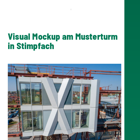
Visual Mockup am Musterturm
in Stimpfach