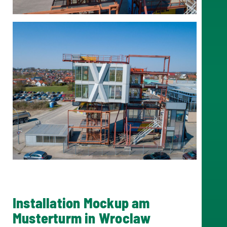
Installation Mockup am
Musterturm in Wroclaw