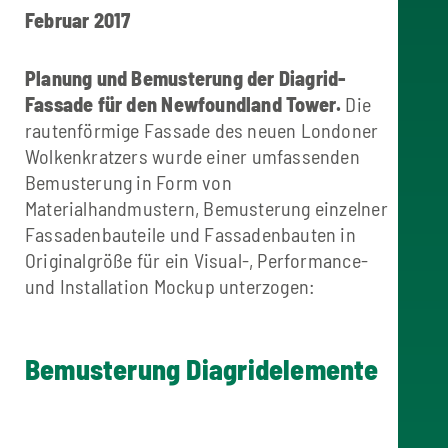
Februar 2017
Planung und Bemusterung der Diagrid-
Fassade für den Newfoundland Tower.
Die
rautenförmige Fassade des neuen Londoner
Wolkenkratzers wurde einer umfassenden
Bemusterung in Form von
Materialhandmustern, Bemusterung einzelner
Fassadenbauteile und Fassadenbauten in
Originalgröße für ein Visual-, Performance-
und Installation Mockup unterzogen:
Bemusterung Diagridelemente