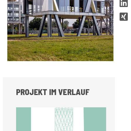
PROJEKT IM VERLAUF