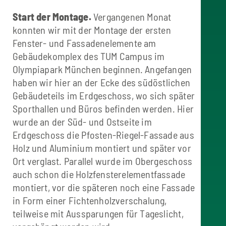
Start der Montage.
Vergangenen Monat
konnten wir mit der Montage der ersten
Fenster- und Fassadenelemente am
Gebäudekomplex des TUM Campus im
Olympiapark München beginnen. Angefangen
haben wir hier an der Ecke des südöstlichen
Gebäudeteils im Erdgeschoss, wo sich später
Sporthallen und Büros befinden werden. Hier
wurde an der Süd- und Ostseite im
Erdgeschoss die Pfosten-Riegel-Fassade aus
Holz und Aluminium montiert und später vor
Ort verglast. Parallel wurde im Obergeschoss
auch schon die Holzfensterelementfassade
montiert, vor die späteren noch eine Fassade
in Form einer Fichtenholzverschalung,
teilweise mit Aussparungen für Tageslicht,