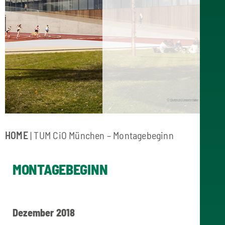
© Dietrich | Untertrifaller
HOME
| TUM CiO München – Montagebeginn
MONTAGEBEGINN
Dezember 2018