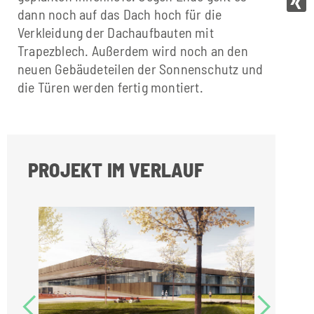
dann noch auf das Dach hoch für die
Verkleidung der Dachaufbauten mit
Trapezblech. Außerdem wird noch an den
neuen Gebäudeteilen der Sonnenschutz und
die Türen werden fertig montiert.
PROJEKT IM VERLAUF