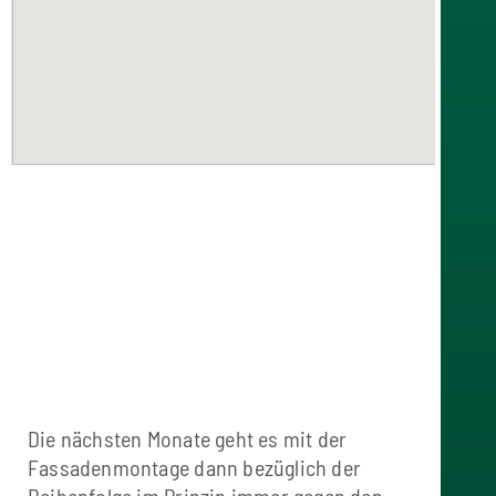
Die nächsten Monate geht es mit der
Fassadenmontage dann bezüglich der
Reihenfolge im Prinzip immer gegen den