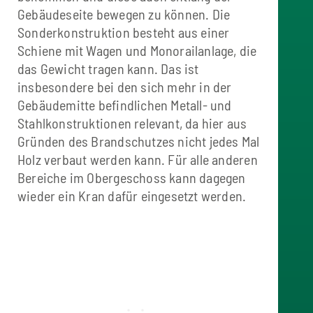
Gebäudeseite bewegen zu können. Die
Sonderkonstruktion besteht aus einer
Schiene mit Wagen und Monorailanlage, die
das Gewicht tragen kann. Das ist
insbesondere bei den sich mehr in der
Gebäudemitte befindlichen Metall- und
Stahlkonstruktionen relevant, da hier aus
Gründen des Brandschutzes nicht jedes Mal
Holz verbaut werden kann. Für alle anderen
Bereiche im Obergeschoss kann dagegen
wieder ein Kran dafür eingesetzt werden.