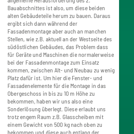
Bauabschnittes ist also, um diese beiden
alten Gebäudeteile herum zu bauen. Daraus
ergibt sich dann während der
Fassadenmontage aber auch an manchen
Stellen, wie z.B. aktuell an der Westseite des
südöstlichen Gebäudes, das Problem dass
für Geräte und Maschinen die normalerweise
bei der Fassadenmontage zum Einsatz
kommen, zwischen Alt- und Neubau zu wenig
Platz dafür ist. Um hier die Fenster- und
Fassadenelemente für die Montage in das
Obergeschoss in bis zu 10 m Höhe zu
bekommen, haben wir uns also eine
Sonderlösung überlegt. Diese erlaubt uns
trotz engem Raum z.B. Glasscheiben mit
einem Gewicht von 500 kg nach oben zu
bekommen und diese auch entlang der