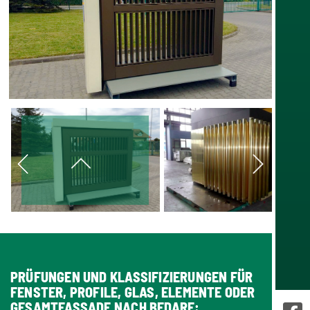
PRÜFUNGEN UND KLASSIFIZIERUNGEN FÜR
FENSTER, PROFILE, GLAS, ELEMENTE ODER
GESAMTFASSADE NACH BEDARF: