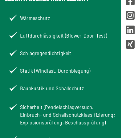
Wärmeschutz
Luftdurchlässigkeit (Blower-Door-Test)
Schlagregendichtigkeit
Statik (Windlast, Durchbiegung)
Bauakustik und Schallschutz
Sicherheit (Pendelschlagversuch,
Einbruch- und Schallschutzklassifizierung;
Explosionsprüfung, Beschussprüfung)