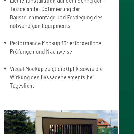
Elementinstallation auf dem Schneider-
Testgelände: Optimierung der
Baustellenmontage und Festlegung des
notwendigen Equipments
Performance Mockup für erforderliche
Prüfungen und Nachweise
Visual Mockup zeigt die Optik sowie die
Wirkung des Fassadenelements bei
Tageslicht