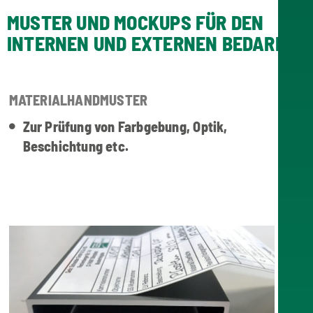
MUSTER UND MOCKUPS FÜR DEN
INTERNEN UND EXTERNEN BEDARF
MATERIALHANDMUSTER
Zur Prüfung von Farbgebung, Optik,
Beschichtung etc.