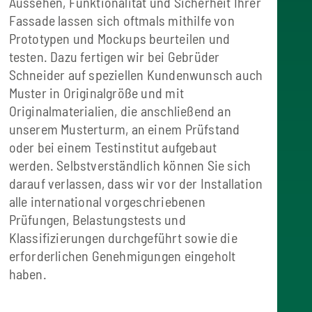
Aussehen, Funktionalität und Sicherheit Ihrer
Fassade lassen sich oftmals mithilfe von
Prototypen und Mockups beurteilen und
testen. Dazu fertigen wir bei Gebrüder
Schneider auf speziellen Kundenwunsch auch
Muster in Originalgröße und mit
Originalmaterialien, die anschließend an
unserem Musterturm, an einem Prüfstand
oder bei einem Testinstitut aufgebaut
werden. Selbstverständlich können Sie sich
darauf verlassen, dass wir vor der Installation
alle international vorgeschriebenen
Prüfungen, Belastungstests und
Klassifizierungen durchgeführt sowie die
erforderlichen Genehmigungen eingeholt
haben.