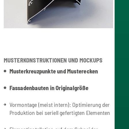
MUSTERKONSTRUKTIONEN UND MOCKUPS
Musterkreuzpunkte und Musterecken
Fassadenbauten in Originalgröße
Vormontage (meist intern): Optimierung der
Produktion bei seriell gefertigten Elementen