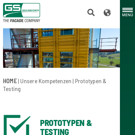
HOME
|
Unsere Kompetenzen
| Prototypen &
Testing
PROTOTYPEN &
TESTING