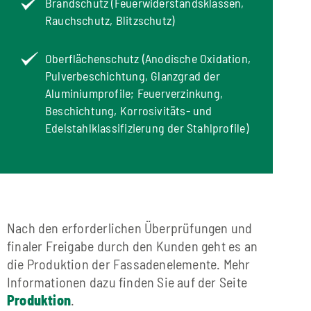
Brandschutz (Feuerwiderstandsklassen,
Rauchschutz, Blitzschutz)
Oberflächenschutz (Anodische Oxidation,
Pulverbeschichtung, Glanzgrad der
Aluminiumprofile; Feuerverzinkung,
Beschichtung, Korrosivitäts- und
Edelstahlklassifizierung der Stahlprofile)
Nach den erforderlichen Überprüfungen und
finaler Freigabe durch den Kunden geht es an
die Produktion der Fassadenelemente. Mehr
Informationen dazu finden Sie auf der Seite
Produktion
.