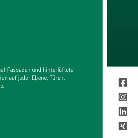
el-Fassaden und hinterlüftete
n auf jeder Ebene, Türen,
e.