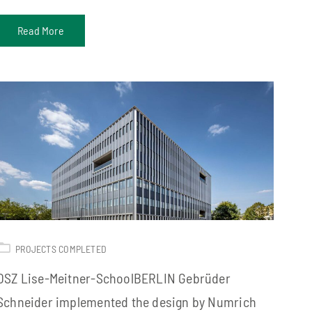
Read More
PROJECTS COMPLETED
OSZ Lise-Meitner-SchoolBERLIN Gebrüder
Schneider implemented the design by Numrich