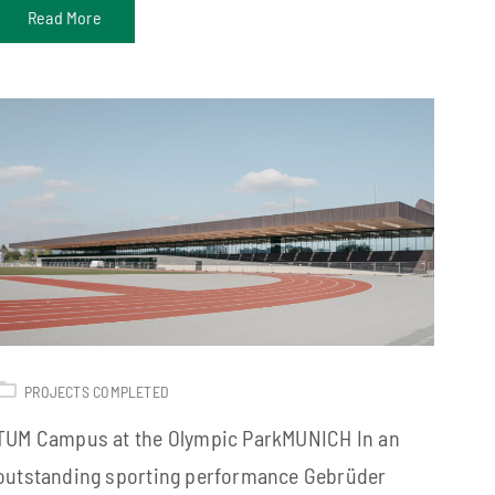
Read More
PROJECTS COMPLETED
TUM Campus at the Olympic ParkMUNICH In an
outstanding sporting performance Gebrüder