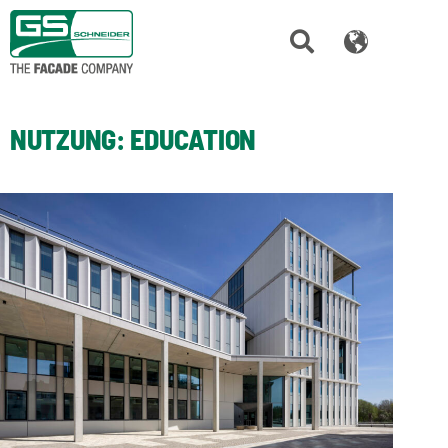
NUTZUNG:
EDUCATION